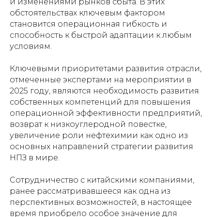
и изменениями рынков сбыта. В этих
обстоятельствах ключевым фактором
становится операционная гибкость и
способность к быстрой адаптации к любым
условиям.
Ключевыми приоритетами развития отрасли,
отмеченные экспертами на мероприятии в
2025 году, являются необходимость развития
собственных компетенций для повышения
операционной эффективности предприятий,
возврат к низкоуглеродной повестке,
увеличение роли нефтехимии как одно из
основных направлений стратегии развития
НПЗ в мире.
Сотрудничество с китайскими компаниями,
ранее рассматривавшееся как одна из
перспективных возможностей, в настоящее
время приобрело особое значение для