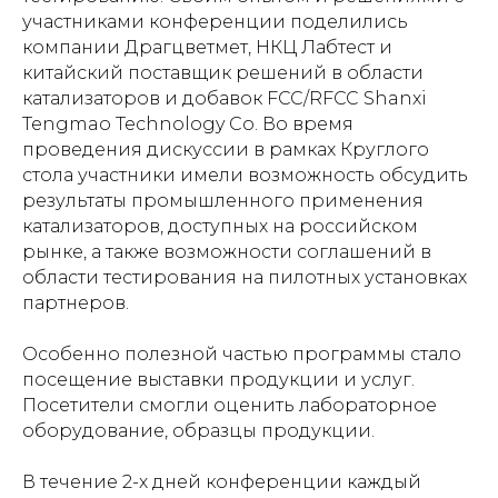
участниками конференции поделились
компании Драгцветмет, НКЦ Лабтест и
китайский поставщик решений в области
катализаторов и добавок FCC/RFCC Shanxi
Tengmao Technology Co. Во время
проведения дискуссии в рамках Круглого
стола участники имели возможность обсудить
результаты промышленного применения
катализаторов, доступных на российском
рынке, а также возможности соглашений в
области тестирования на пилотных установках
партнеров.
Особенно полезной частью программы стало
посещение выставки продукции и услуг.
Посетители смогли оценить лабораторное
оборудование, образцы продукции.
В течение 2-х дней конференции каждый