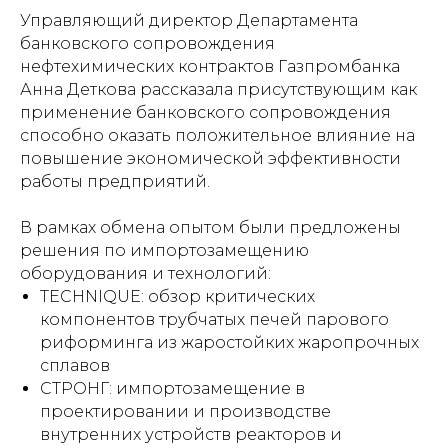
Управляющий директор Департамента
банковского сопровождения
нефтехимических контрактов Газпромбанка
Анна Деткова рассказала присутствующим как
применение банковского сопровождения
способно оказать положительное влияние на
повышение экономической эффективности
работы предприятий.
В рамках обмена опытом были предложены
решения по импортозамещению
оборудования и технологий:
TECHNIQUE: обзор критических
компонентов трубчатых печей парового
риформинга из жаростойких жаропрочных
сплавов
СТРОНГ: импортозамещение в
проектировании и производстве
внутренних устройств реакторов и