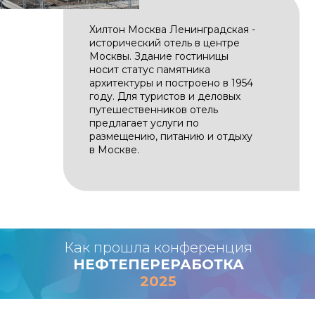
Хилтон Москва Ленинградская -
исторический отель в центре
Москвы. Здание гостиницы
носит статус памятника
архитектуры и построено в 1954
году. Для туристов и деловых
путешественников отель
предлагает услуги по
размещению, питанию и отдыху
в Москве.
Как прошла конференция
НЕФТЕПЕРЕРАБОТКА
2025