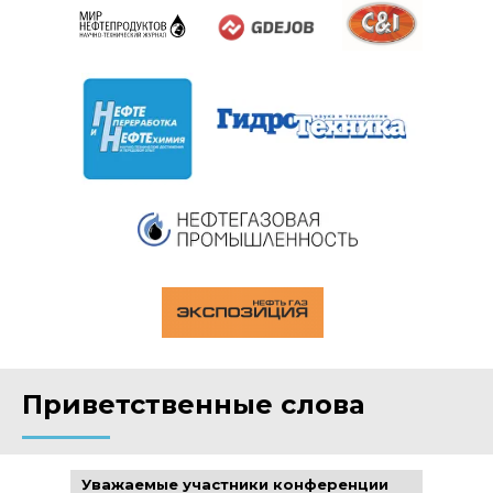
Приветственные слова
Уважаемые участники конференции