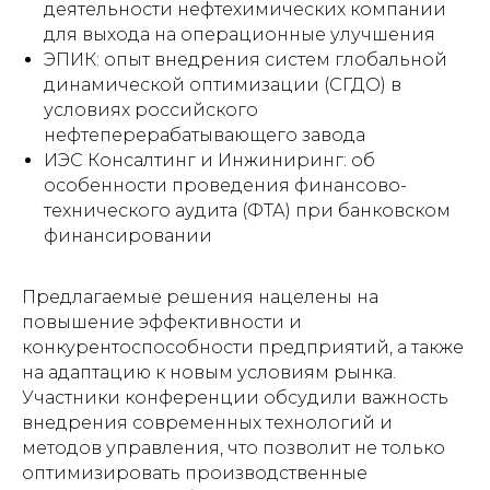
деятельности нефтехимических компании
для выхода на операционные улучшения
ЭПИК: опыт внедрения систем глобальной
динамической оптимизации (СГДО) в
условиях российского
нефтеперерабатывающего завода
ИЭС Консалтинг и Инжиниринг: об
особенности проведения финансово-
технического аудита (ФТА) при банковском
финансировании
Предлагаемые решения нацелены на
повышение эффективности и
конкурентоспособности предприятий, а также
на адаптацию к новым условиям рынка.
Участники конференции обсудили важность
внедрения современных технологий и
методов управления, что позволит не только
оптимизировать производственные