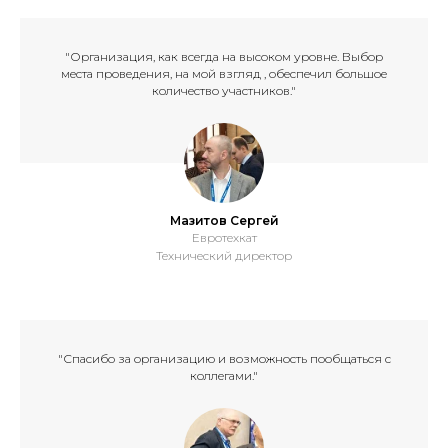
"Организация, как всегда на высоком уровне. Выбор
места проведения, на мой взгляд , обеспечил большое
количество участников."
Мазитов Сергей
Евротехкат
Технический директор
"Спасибо за организацию и возможность пообщаться с
коллегами."