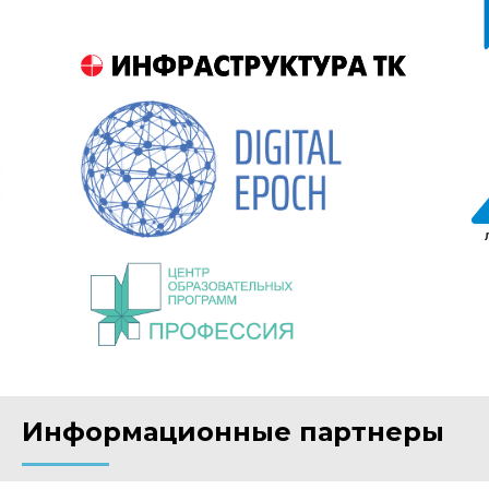
Информационные партнеры