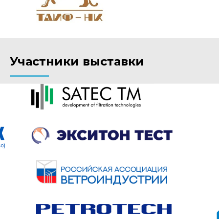
Участники выставки