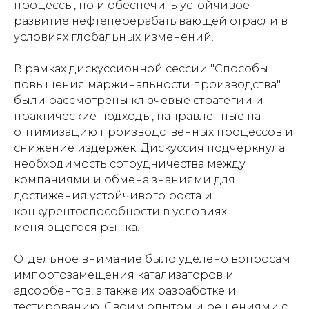
процессы, но и обеспечить устойчивое
развитие нефтеперерабатывающей отрасли в
условиях глобальных изменений.
В рамках дискуссионной сессии "Способы
повышения маржинальности производства"
были рассмотрены ключевые стратегии и
практические подходы, направленные на
оптимизацию производственных процессов и
снижение издержек. Дискуссия подчеркнула
необходимость сотрудничества между
компаниями и обмена знаниями для
достижения устойчивого роста и
конкурентоспособности в условиях
меняющегося рынка.
Отдельное внимание было уделено вопросам
импортозамещения катализаторов и
адсорбентов, а также их разработке и
тестированию. Своим опытом и решениями с