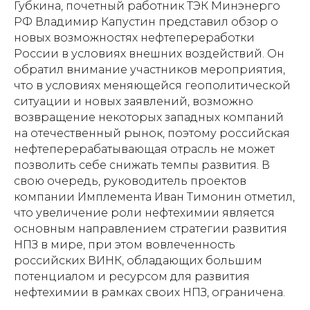
Губкина, почетный работник ТЭК Минэнерго
РФ Владимир Капустин представил обзор о
новых возможностях нефтепереработки
России в условиях внешних воздействий. Он
обратил внимание участников мероприятия,
что в условиях меняющейся геополитической
ситуации и новых заявлений, возможно
возвращение некоторых западных компаний
на отечественный рынок, поэтому российская
нефтеперерабатывающая отрасль не может
позволить себе снижать темпы развития. В
свою очередь, руководитель проектов
компании Имплемента Иван Тимонин отметил,
что увеличение роли нефтехимии является
основным направлением стратегии развития
НПЗ в мире, при этом вовлеченность
российских ВИНК, обладающих большим
потенциалом и ресурсом для развития
нефтехимии в рамках своих НПЗ, ограничена.