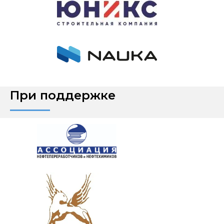
При поддержке