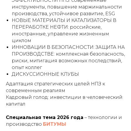
ЭФФЕКТИВНОСТИ НПЗ: современные
инструменты, повышение маржинальности
производства, устойчивое развитие, ESG
НОВЫЕ МАТЕРИАЛЫ И КАТАЛИЗАТОРЫ В
ПЕРЕРАБОТКЕ НЕФТИ: российские,
иностранные, управление жизненным
циклом
ИННОВАЦИИ В БЕЗОПАСНОСТИ: ЗАЩИТА НА
ПРОИЗВОДСТВЕ: комплексная безопасность,
риски, митигация возможных последствий,
опыт коллег
ДИСКУССИОННЫЕ КЛУБЫ
Адаптация стратегических целей НПЗ к
современным реалиям
Кадровый голод: инвестиции в человеческий
капитал
Специальная тема 2026 года
– технологии и
производство
БИТУМЫ