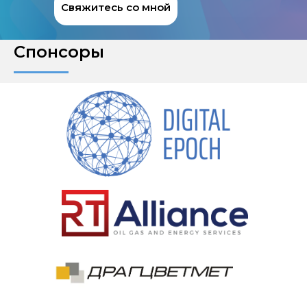
Свяжитесь со мной
Спонсоры