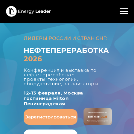
ЛИДЕРЫ РОССИИ И СТРАН СНГ:
НЕФТЕПЕРЕРАБОТКА
2026
Конференция и выставка по
нефтепереработке:
проекты, технологии,
оборудование, катализаторы
12-13 февраля, Москва
гостиница Hilton
Ленинградская
Зарегистрироваться