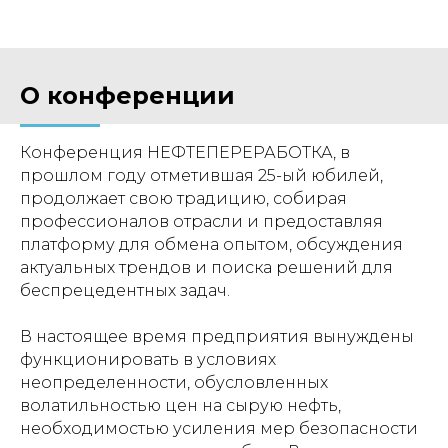
О конференции
Конференция НЕФТЕПЕРЕРАБОТКА, в
прошлом году отметившая 25-ый юбилей,
продолжает свою традицию, собирая
профессионалов отрасли и предоставляя
платформу для обмена опытом, обсуждения
актуальных трендов и поиска решений для
беспрецедентных задач.
В настоящее время предприятия вынуждены
функционировать в условиях
неопределенности, обусловленных
волатильностью цен на сырую нефть,
необходимостью усиления мер безопасности