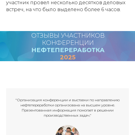
участник провел несколько десятков деловых
встреч, на что было выделено более 6 часов.
ОТЗЫВЫ УЧАСТНИКОВ
КОНФЕРЕНЦИИ
НЕФТЕПЕРЕРАБОТКА
2025
"Организация конференции и выставки по направлению
нефтепереработки организована на высшем уровне.
Презентованная информация помогает в решении
производственных задач."