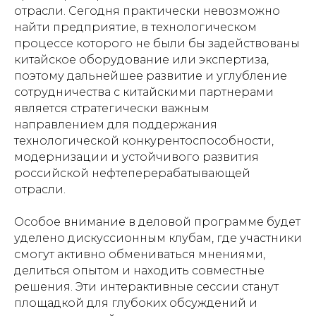
отрасли. Сегодня практически невозможно
найти предприятие, в технологическом
процессе которого не были бы задействованы
китайское оборудование или экспертиза,
поэтому дальнейшее развитие и углубление
сотрудничества с китайскими партнерами
является стратегически важным
направлением для поддержания
технологической конкурентоспособности,
модернизации и устойчивого развития
российской нефтеперерабатывающей
отрасли.
Особое внимание в деловой программе будет
уделено дискуссионным клубам, где участники
смогут активно обмениваться мнениями,
делиться опытом и находить совместные
решения. Эти интерактивные сессии станут
площадкой для глубоких обсуждений и