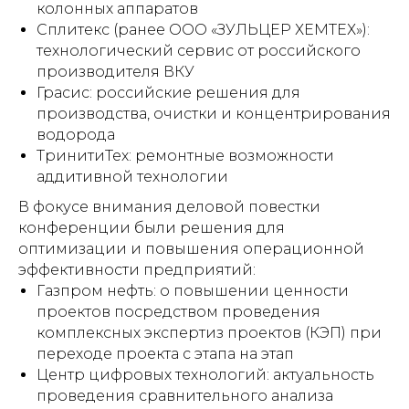
колонных аппаратов
Сплитекс (ранее ООО «ЗУЛЬЦЕР ХЕМТЕХ»):
технологический сервис от российского
производителя ВКУ
Грасис: российские решения для
производства, очистки и концентрирования
водорода
ТринитиТех: ремонтные возможности
аддитивной технологии
В фокусе внимания деловой повестки
конференции были решения для
оптимизации и повышения операционной
эффективности предприятий:
Газпром нефть: о повышении ценности
проектов посредством проведения
комплексных экспертиз проектов (КЭП) при
переходе проекта с этапа на этап
Центр цифровых технологий: актуальность
проведения сравнительного анализа