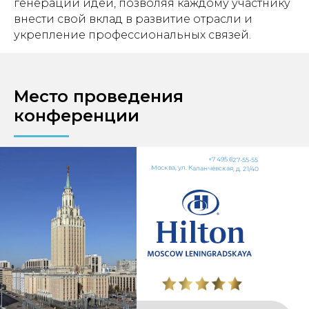
генерации идей, позволяя каждому участнику
внести свой вклад в развитие отрасли и
укрепление профессиональных связей.
Место проведения
конференции
+7 495 627-55-55
Москва, ул. Каланчёвская, д. 21/40