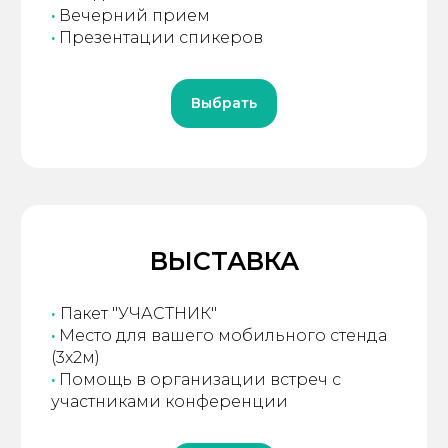
·
Вечерний прием
·
Презентации спикеров
Выбрать
ВЫСТАВКА
·
Пакет "УЧАСТНИК"
·
Место для вашего мобильного стенда
(3x2м)
·
Помощь в организации встреч с
участниками конференции