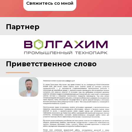
Свяжитесь со мной
Партнер
Приветственное слово