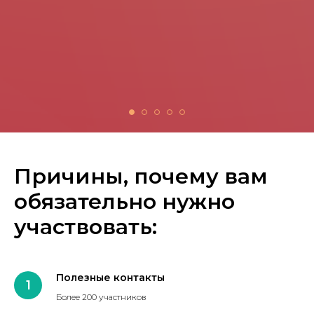
Причины, почему вам
обязательно нужно
участвовать:
Полезные контакты
Более 200 участников