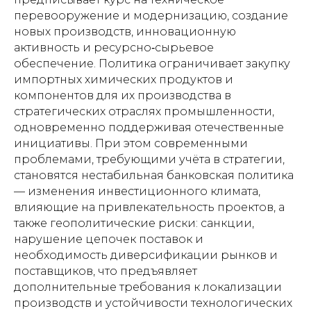
перевооружение и модернизацию, создание
новых производств, инновационную
активность и ресурсно‑сырьевое
обеспечение. Политика ограничивает закупку
импортных химических продуктов и
компонентов для их производства в
стратегических отраслях промышленности,
одновременно поддерживая отечественные
инициативы. При этом современными
проблемами, требующими учёта в стратегии,
становятся нестабильная банковская политика
— изменения инвестиционного климата,
влияющие на привлекательность проектов, а
также геополитические риски: санкции,
нарушение цепочек поставок и
необходимость диверсификации рынков и
поставщиков, что предъявляет
дополнительные требования к локализации
производств и устойчивости технологических