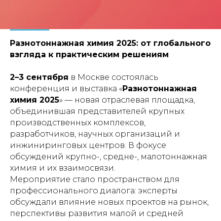
Разнотоннажная химия 2025: от глобального
взгляда к практическим решениям
2–3 сентября
в Москве состоялась
конференция и выставка «
Разнотоннажная
химия 2025
» — новая отраслевая площадка,
объединившая представителей крупных
производственных комплексов,
разработчиков, научных организаций и
инжиниринговых центров. В фокусе
обсуждений крупно-, средне-, малотоннажная
химия и их взаимосвязи.
Мероприятие стало пространством для
профессионального диалога: эксперты
обсуждали влияние новых проектов на рынок,
перспективы развития малой и средней