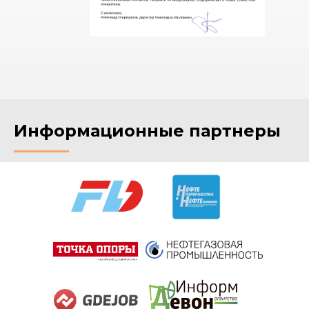
Информационные партнеры