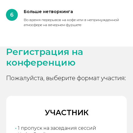
Больше нетворкинга
Во время перерывов на кофе или в непринужденной
атмосфере на вечернем фуршете
Регистрация на
конференцию
Пожалуйста, выберите формат участия:
УЧАСТНИК
·
1 пропуск на заседания сессий