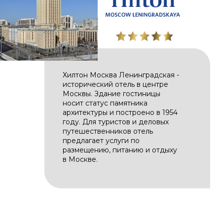
Хилтон Москва Ленинградская -
исторический отель в центре
Москвы. Здание гостиницы
носит статус памятника
архитектуры и построено в 1954
году. Для туристов и деловых
путешественников отель
предлагает услуги по
размещению, питанию и отдыху
в Москве.