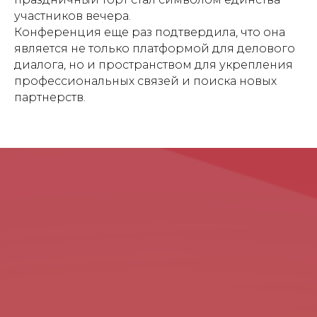
участников вечера.
Конференция еще раз подтвердила, что она
является не только платформой для делового
диалога, но и пространством для укрепления
профессиональных связей и поиска новых
партнерств.