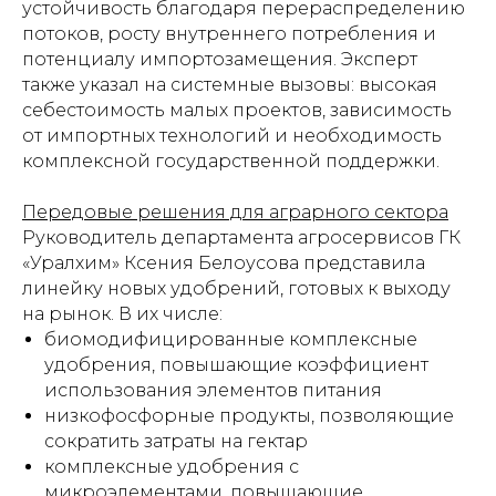
устойчивость благодаря перераспределению
потоков, росту внутреннего потребления и
потенциалу импортозамещения. Эксперт
также указал на системные вызовы: высокая
себестоимость малых проектов, зависимость
от импортных технологий и необходимость
комплексной государственной поддержки.
Передовые решения для аграрного сектора
Руководитель департамента агросервисов ГК
«Уралхим» Ксения Белоусова представила
линейку новых удобрений, готовых к выходу
на рынок. В их числе:
биомодифицированные комплексные
удобрения, повышающие коэффициент
использования элементов питания
низкофосфорные продукты, позволяющие
сократить затраты на гектар
комплексные удобрения с
микроэлементами, повышающие