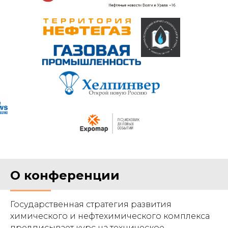
О конференции
Государственная стратегия развития
химического и нефтехимического комплекса
предписывает курс на техническое