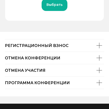
Выбрать
РЕГИСТРАЦИОННЫЙ ВЗНОС
ОТМЕНА КОНФЕРЕНЦИИ
ОТМЕНА УЧАСТИЯ
ПРОГРАММА КОНФЕРЕНЦИИ