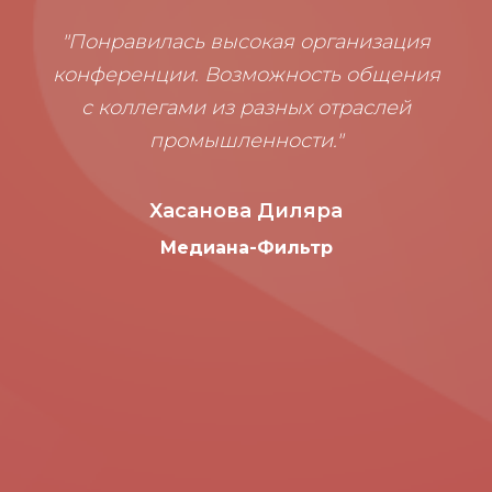
"Понравилась высокая организация
конференции. Возможность общения
с коллегами из разных отраслей
промышленности."
Хасанова Диляра
Медиана-Фильтр