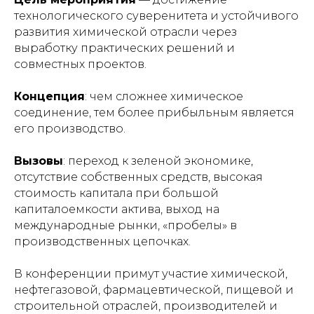
технологического суверенитета и устойчивого
развития химической отрасли через
выработку практических решений и
совместных проектов.
Концепция
: чем сложнее химическое
соединение, тем более прибыльным является
его производство.
Вызовы
: переход к зеленой экономике,
отсутствие собственных средств, высокая
стоимость капитала при большой
капиталоемкости актива, выход на
международные рынки, «пробелы» в
производственных цепочках.
В конференции примут участие химической,
нефтегазовой, фармацевтической, пищевой и
строительной отраслей, производителей и