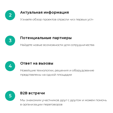
Актуальная информация
Узнаете обзор проектов отрасли «из первых уст»
Потенциальные партнеры
Найдете новые возможности для сотрудничества
Ответ на вызовы
Новейшие технологии, решения и оборудование
представлены на одной площадке
В2В встречи
Мы знакомим участников друг с другом и можем помочь
в организации переговоров