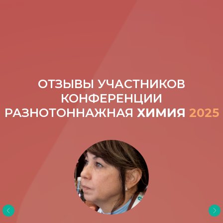
ОТЗЫВЫ УЧАСТНИКОВ
КОНФЕРЕНЦИИ
РАЗНОТОННАЖНАЯ
ХИМИЯ
2025