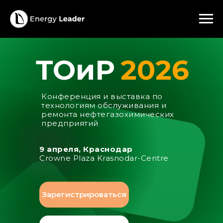
ТОиР
2026
Конференция и выставка по
технологиям обслуживания и
ремонта нефтегазохимических
предприятий
9 апреля, Краснодар
Crowne Plaza Krasnodar-Centre
Зарегистрироваться