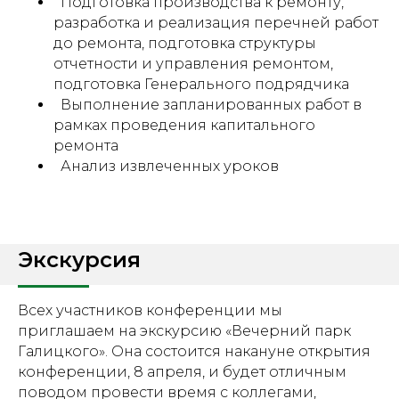
Подготовка производства к ремонту,
разработка и реализация перечней работ
до ремонта, подготовка структуры
отчетности и управления ремонтом,
подготовка Генерального подрядчика
Выполнение запланированных работ в
рамках проведения капитального
ремонта
Анализ извлеченных уроков
Экскурсия
Всех участников конференции мы
приглашаем на экскурсию «Вечерний парк
Галицкого». Она состоится накануне открытия
конференции, 8 апреля, и будет отличным
поводом провести время с коллегами,