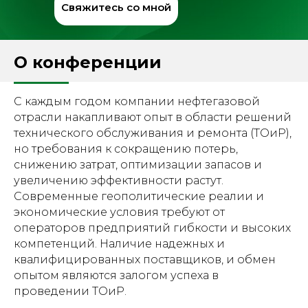
Свяжитесь со мной
О конференции
С каждым годом компании нефтегазовой
отрасли накапливают опыт в области решений
технического обслуживания и ремонта (ТОиР),
но требования к сокращению потерь,
снижению затрат, оптимизации запасов и
увеличению эффективности растут.
Современные геополитические реалии и
экономические условия требуют от
операторов предприятий гибкости и высоких
компетенций. Наличие надежных и
квалифицированных поставщиков, и обмен
опытом являются залогом успеха в
проведении ТОиР.