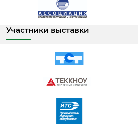
Участники выставки