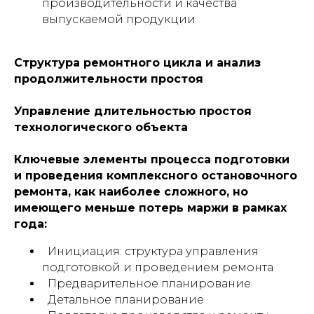
производительности и качества
выпускаемой продукции
Структура ремонтного цикла и анализ
продолжительности простоя
Управление длительностью простоя
технологического объекта
Ключевые элементы процесса подготовки
и проведения комплексного остановочного
ремонта, как наиболее сложного, но
имеющего меньше потерь маржи в рамках
года:
Инициация: структура управления
подготовкой и проведением ремонта
Предварительное планирование
Детальное планирование