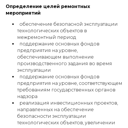
Определение целей ремонтных
мероприятий
обеспечение безопасной эксплуатации
технологических объектов в
межремонтный период
поддержание основных фондов
предприятия на уровне,
обеспечивающем выполнение
производственного задания во время
эксплуатации
поддержание основных фондов
предприятия на уровне, соответствующем
требованиям государственных органов
надзора
реализация инвестиционных проектов,
направленных на обеспечение
безопасности эксплуатации
технологических объектов, увеличении