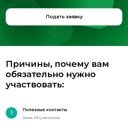
Подать заявку
Причины, почему вам
обязательно нужно
участвовать:
Полезные контакты
Более 200 участников