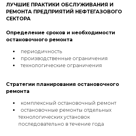
ЛУЧШИЕ ПРАКТИКИ ОБСЛУЖИВАНИЯ И
РЕМОНТА ПРЕДПРИЯТИЙ НЕФТЕГАЗОВОГО
СЕКТОРА
Определение сроков и необходимости
остановочного ремонта
периодичность
производственные ограничения
технологические ограничения
Стратегии планирования остановочного
ремонта
комплексный остановочный ремонт
остановочные ремонты отдельных
технологических установок
последовательно в течение года