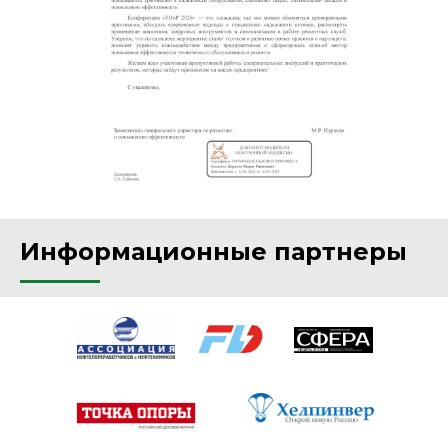
Информационные партнеры