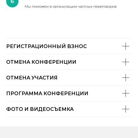
Мы поможем в организации частных переговоров
РЕГИСТРАЦИОННЫЙ ВЗНОС
ОТМЕНА КОНФЕРЕНЦИИ
ОТМЕНА УЧАСТИЯ
ПРОГРАММА КОНФЕРЕНЦИИ
ФОТО И ВИДЕОСЪЕМКА