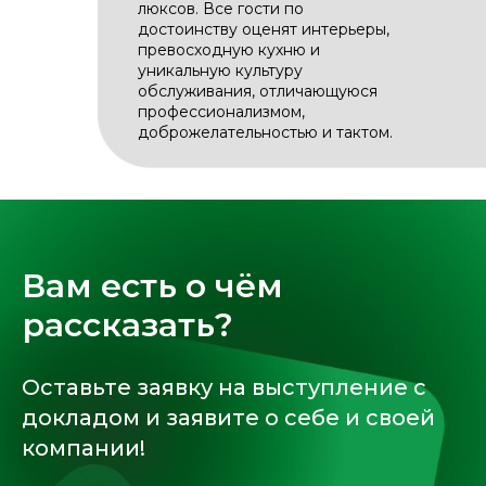
люксов. Все гости по
достоинству оценят интерьеры,
превосходную кухню и
уникальную культуру
обслуживания, отличающуюся
профессионализмом,
доброжелательностью и тактом.
Вам есть о чём
рассказать?
Оставьте заявку на выступление с
докладом и заявите о себе и своей
компании!