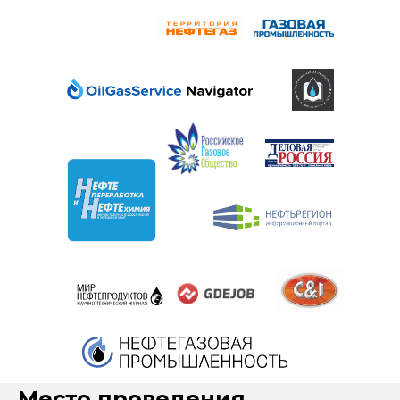
Место проведения