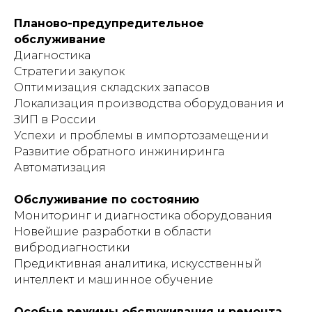
Планово-предупредительное
обслуживание
Диагностика
Стратегии закупок
Оптимизация складских запасов
Локализация производства оборудования и
ЗИП в России
Успехи и проблемы в импортозамещении
Развитие обратного инжиниринга
Автоматизация
Обслуживание по состоянию
Мониторинг и диагностика оборудования
Новейшие разработки в области
вибродиагностики
Предиктивная аналитика, искусственный
интеллект и машинное обучение
Особые режимы обслуживания и ремонта