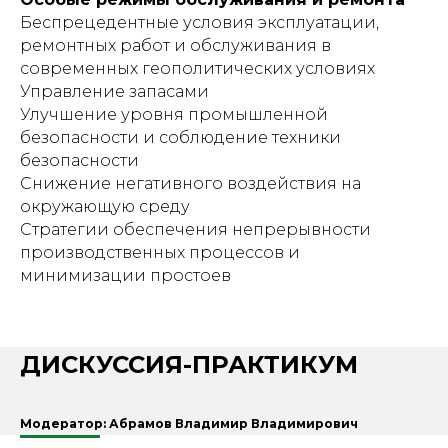
Беспрецедентные условия эксплуатации,
ремонтных работ и обслуживания в
современных геополитических условиях
Управление запасами
Улучшение уровня промышленной
безопасности и соблюдение техники
безопасности
Снижение негативного воздействия на
окружающую среду
Стратегии обеспечения непрерывности
производственных процессов и
минимизации простоев
ДИСКУССИЯ-ПРАКТИКУМ
Модератор: Абрамов Владимир Владимирович