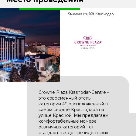
Красная ул., 109, Краснодар
Crowne Plaza Krasnodar-Centre -
это современный отель
категории 4*, расположенный в
самом сердце Краснодара на
улице Красной. Мы предлагаем
комфортабельные номера
различных категорий - от
стандартных до президентских