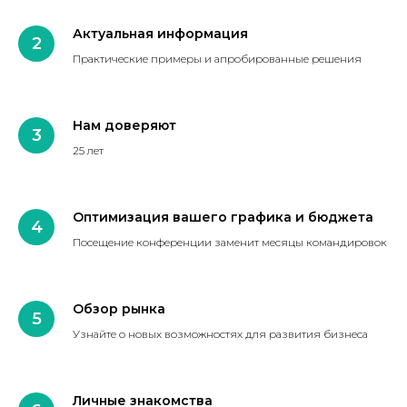
Актуальная информация
Практические примеры и апробированные решения
Нам доверяют
25 лет
Оптимизация вашего графика и бюджета
Посещение конференции заменит месяцы командировок
Обзор рынка
Узнайте о новых возможностях для развития бизнеса
Личные знакомства