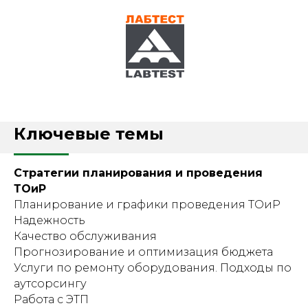
Ключевые темы
Стратегии планирования и проведения
ТОиР
Планирование и графики проведения ТОиР
Надежность
Качество обслуживания
Прогнозирование и оптимизация бюджета
Услуги по ремонту оборудования. Подходы по
аутсорсингу
Работа с ЭТП