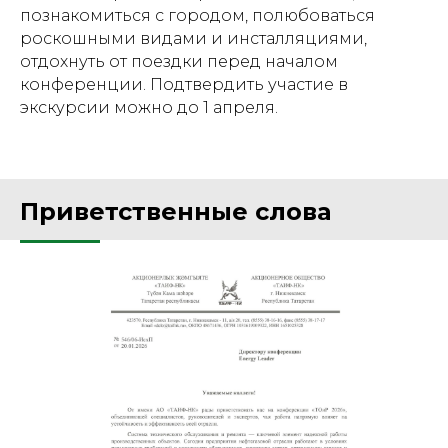
познакомиться с городом, полюбоваться
роскошными видами и инсталляциями,
отдохнуть от поездки перед началом
конференции. Подтвердить участие в
экскурсии можно до 1 апреля.
Приветственные слова