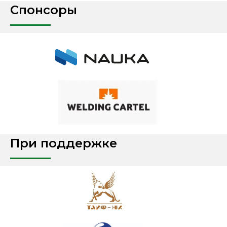
Спонсоры
При поддержке