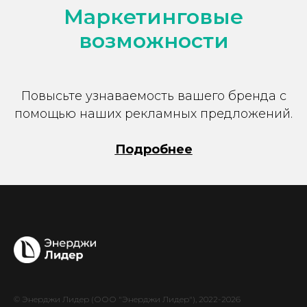
Маркетинговые
возможности
Повысьте узнаваемость вашего бренда с
помощью наших рекламных предложений.
Подробнее
© Энерджи Лидер (ООО "Энерджи Лидер"), 2022-2026