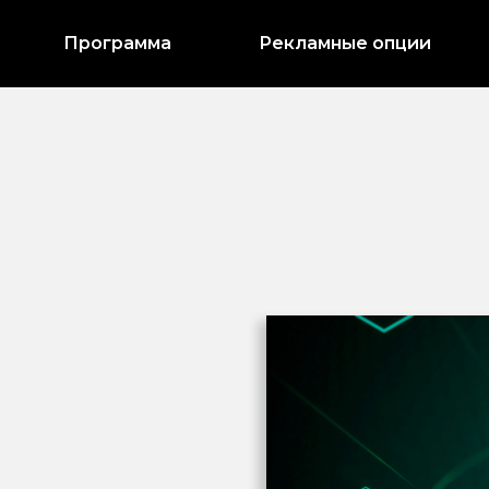
Программа
Рекламные опции