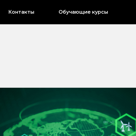
Контакты
Обучающие курсы