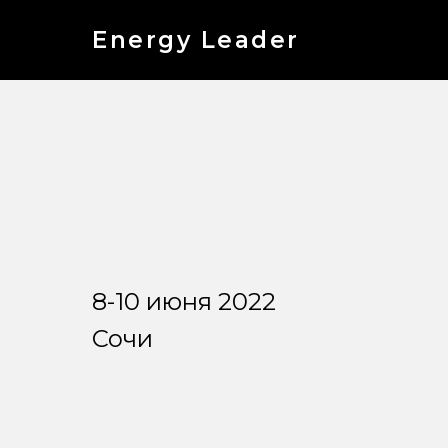
Energy Leader
8-10 июня 2022
Сочи