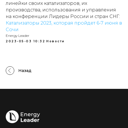
линейки своих катализаторов, их
производства, использования и управления
на конференции Лидеры России и стран СНГ:
Катализаторы 2023, которая пройдет 6-7 июня в
Сочи
Energy Leader
2023-05-03 10:32
Новости
Назад