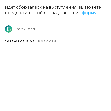
Идет сбор заявок на выступления, вы можете
предложить свой доклад, заполнив
форму
.
Energy Leader
2023-02-21 18:04
НОВОСТИ