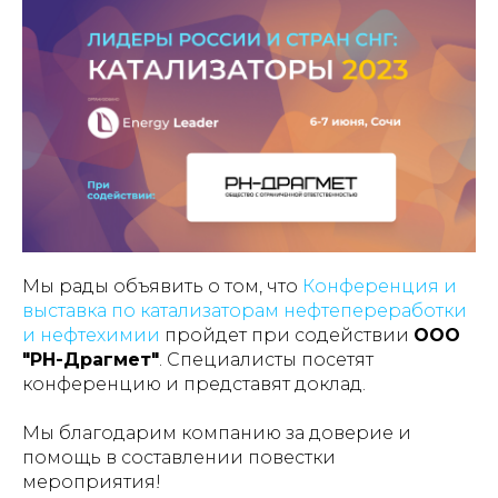
Мы рады объявить о том, что
Конференция и
выставка по катализаторам нефтепереработки
и нефтехимии
пройдет при содействии
ООО
"РН-Драгмет"
. Специалисты посетят
конференцию и представят доклад.
Мы благодарим компанию за доверие и
помощь в составлении повестки
мероприятия!