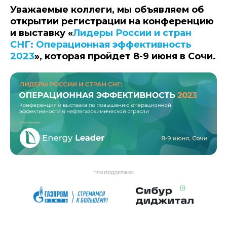
Уважаемые коллеги, мы объявляем об
открытии регистрации на конференцию
и выставку «
Лидеры России и стран
СНГ: Операционная эффективность
2023
», которая пройдет 8-9 июня в Сочи.