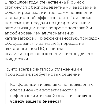
В прошлом году отечественный рынок
столкнулся с беспрецедентными вызовами в
области реализации программ повышения
операционной эффективности. Пришлось
пересмотреть задачи по цифровизации и
автоматизации, встал вопрос с поставкой и
апробированием альтернативных
катализаторов и их эффективностью, присадок,
оборудования и запчастей, переход на
альтернативное ПО, наличия
квалифицированных специалистов для его
поддержки.
​​​​​​​То, что всегда считалось отлаженными
процессами, требует новых решений.
Конференция и выставка по повышению
операционной эффективности в
нефтегазохимической отрасли –
​​​​​​​ключ к
успеху вашего бизнеса!