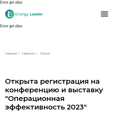
Error get alias
Error get alias
Главная
»
Новости
»
Статья
Открыта регистрация на
конференцию и выставку
"Операционная
эффективность 2023"