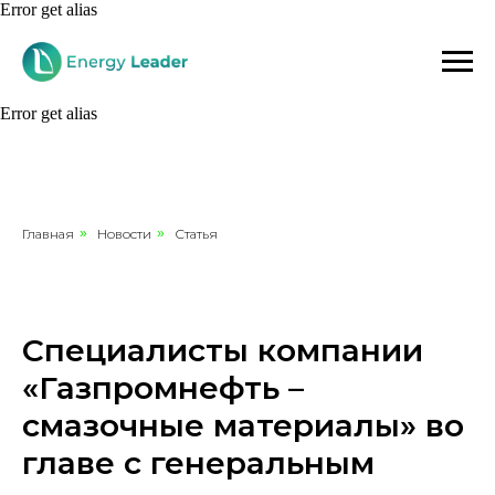
Error get alias
Error get alias
Главная
»
Новости
»
Статья
Специалисты компании
«Газпромнефть –
смазочные материалы» во
главе с генеральным