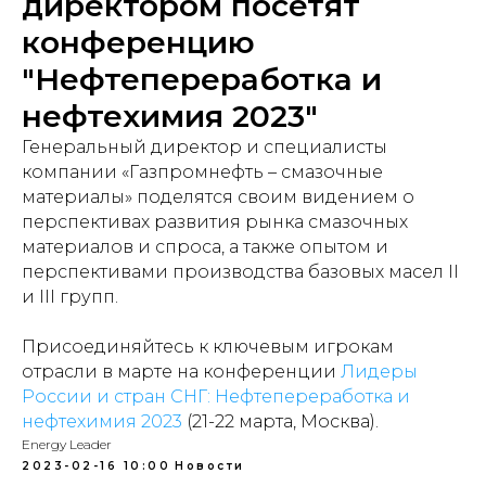
директором посетят
конференцию
"Нефтепереработка и
нефтехимия 2023"
Генеральный директор и специалисты
компании «Газпромнефть – смазочные
материалы» поделятся своим видением о
перспективах развития рынка смазочных
материалов и спроса, а также опытом и
перспективами производства базовых масел II
и III групп.
Присоединяйтесь к ключевым игрокам
отрасли в марте на конференции
Лидеры
России и стран СНГ: Нефтепереработка и
нефтехимия 2023
(21-22 марта, Москва).
Energy Leader
2023-02-16 10:00
Новости