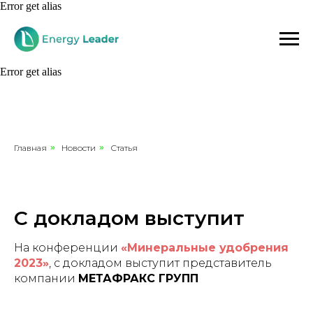
Error get alias
Error get alias
Главная
»
Новости
»
Статья
С докладом выступит
На конференции
«Минеральные удобрения
2023»
, с докладом выступит представитель
компании
МЕТАФРАКС ГРУПП