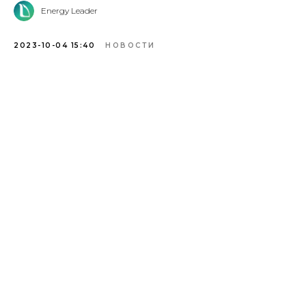
Energy Leader
2023-10-04 15:40
НОВОСТИ