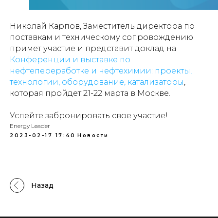
Николай Карпов, Заместитель директора по
поставкам и техническому сопровождению
примет участие и представит доклад на
Конференции и выставке по
нефтепереработке и нефтехимии: проекты,
технологии, оборудование, катализаторы
,
которая пройдет 21-22 марта в Москве.
Успейте забронировать свое участие!
Energy Leader
2023-02-17 17:40
Новости
Назад