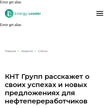
Error get alias
Error get alias
Главная
»
Новости
»
Статья
КНТ Групп расскажет о
своих успехах и новых
предложениях для
нефтепереработчиков